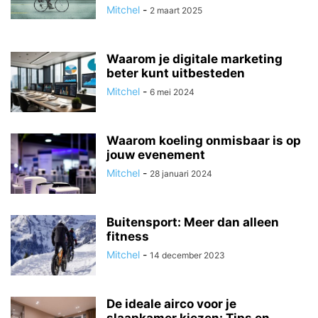
Mitchel
-
2 maart 2025
Waarom je digitale marketing
beter kunt uitbesteden
Mitchel
-
6 mei 2024
Waarom koeling onmisbaar is op
jouw evenement
Mitchel
-
28 januari 2024
Buitensport: Meer dan alleen
fitness
Mitchel
-
14 december 2023
De ideale airco voor je