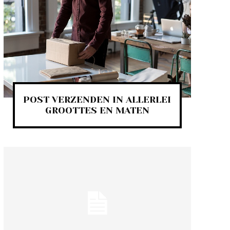
POST VERZENDEN IN ALLERLEI
GROOTTES EN MATEN