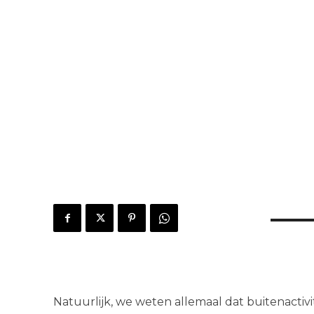
Natuurlijk, we weten allemaal dat buitenactivi