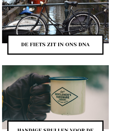
DE FIETS ZIT IN ONS DNA
HANDIGE SPULLEN VOOR DE