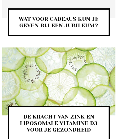
WAT VOOR CADEAUS KUN JE
GEVEN BIJ EEN JUBILEUM?
DE KRACHT VAN ZINK EN
LIPOSOMALE VITAMINE D3
VOOR JE GEZONDHEID