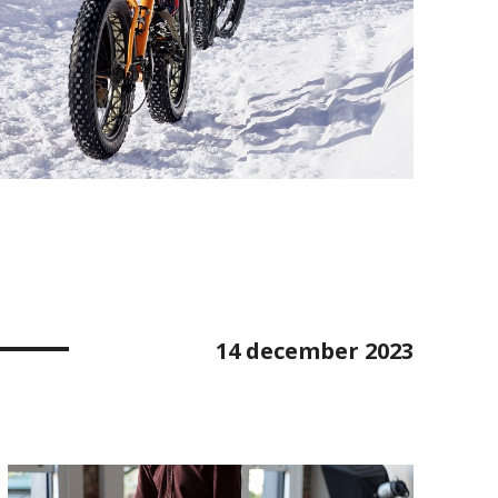
N
14 december 2023