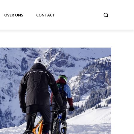
OVER ONS
CONTACT