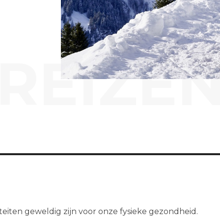
REIZE
teiten geweldig zijn voor onze fysieke gezondheid.