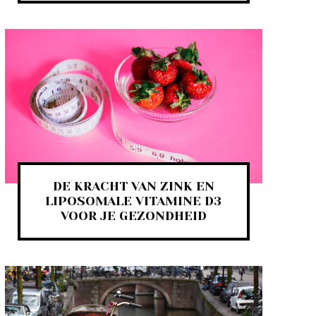
DE KRACHT VAN ZINK EN
LIPOSOMALE VITAMINE D3
VOOR JE GEZONDHEID