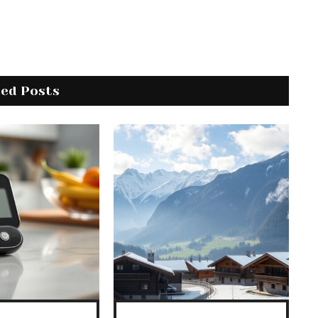
ted Posts