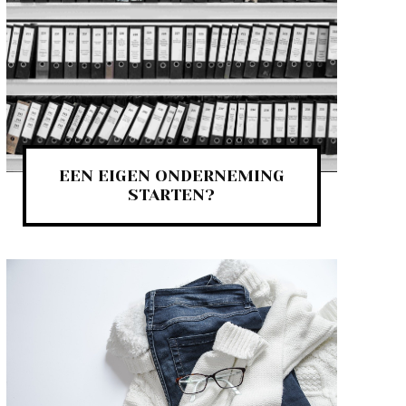
EEN EIGEN ONDERNEMING
STARTEN?