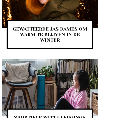
GEWATTEERDE JAS DAMES OM
WARM TE BLIJVEN IN DE
WINTER
SPORTIEVE WITTE LEGGINGS