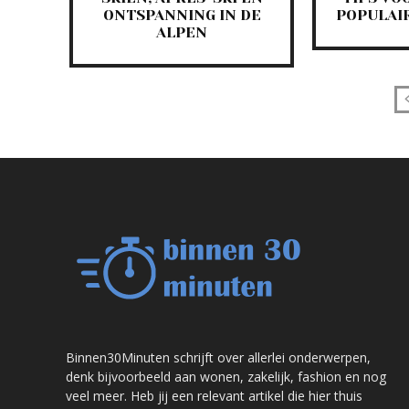
ONTSPANNING IN DE
POPULAI
ALPEN
Binnen30Minuten schrijft over allerlei onderwerpen,
denk bijvoorbeeld aan wonen, zakelijk, fashion en nog
veel meer. Heb jij een relevant artikel die hier thuis