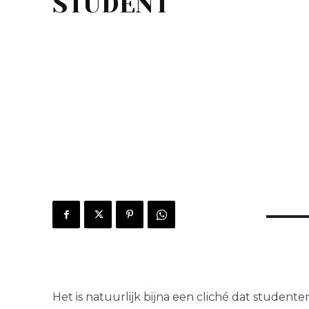
STUDENT
Het is natuurlijk bijna een cliché dat studenten