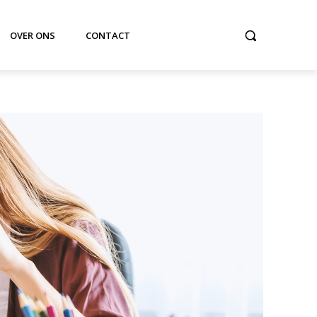
OVER ONS
CONTACT