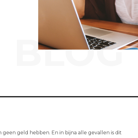
BLOG
 geen geld hebben. En in bijna alle gevallen is dit