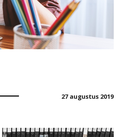
27 augustus 2019