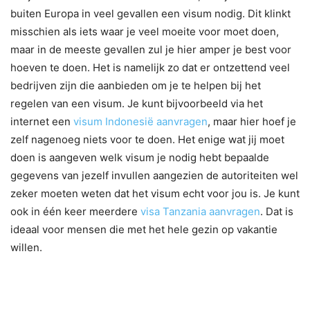
buiten Europa in veel gevallen een visum nodig. Dit klinkt
misschien als iets waar je veel moeite voor moet doen,
maar in de meeste gevallen zul je hier amper je best voor
hoeven te doen. Het is namelijk zo dat er ontzettend veel
bedrijven zijn die aanbieden om je te helpen bij het
regelen van een visum. Je kunt bijvoorbeeld via het
internet een
visum Indonesië aanvragen
, maar hier hoef je
zelf nagenoeg niets voor te doen. Het enige wat jij moet
doen is aangeven welk visum je nodig hebt bepaalde
gegevens van jezelf invullen aangezien de autoriteiten wel
zeker moeten weten dat het visum echt voor jou is. Je kunt
ook in één keer meerdere
visa Tanzania aanvragen
. Dat is
ideaal voor mensen die met het hele gezin op vakantie
willen.