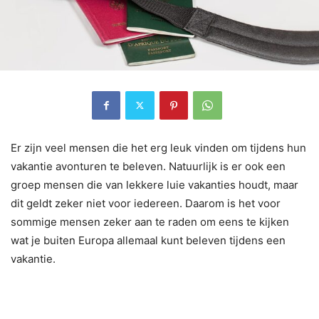
Er zijn veel mensen die het erg leuk vinden om tijdens hun
vakantie avonturen te beleven. Natuurlijk is er ook een
groep mensen die van lekkere luie vakanties houdt, maar
dit geldt zeker niet voor iedereen. Daarom is het voor
sommige mensen zeker aan te raden om eens te kijken
wat je buiten Europa allemaal kunt beleven tijdens een
vakantie.