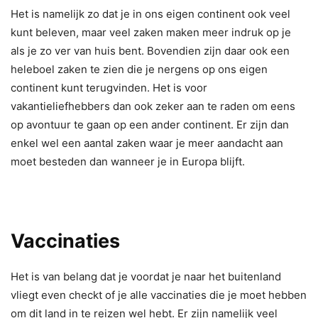
Het is namelijk zo dat je in ons eigen continent ook veel
kunt beleven, maar veel zaken maken meer indruk op je
als je zo ver van huis bent. Bovendien zijn daar ook een
heleboel zaken te zien die je nergens op ons eigen
continent kunt terugvinden. Het is voor
vakantieliefhebbers dan ook zeker aan te raden om eens
op avontuur te gaan op een ander continent. Er zijn dan
enkel wel een aantal zaken waar je meer aandacht aan
moet besteden dan wanneer je in Europa blijft.
Vaccinaties
Het is van belang dat je voordat je naar het buitenland
vliegt even checkt of je alle vaccinaties die je moet hebben
om dit land in te reizen wel hebt. Er zijn namelijk veel