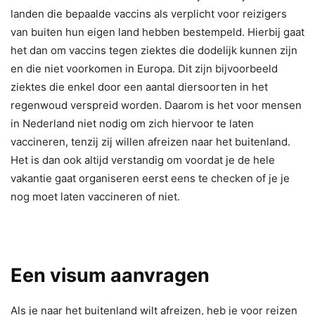
landen die bepaalde vaccins als verplicht voor reizigers
van buiten hun eigen land hebben bestempeld. Hierbij gaat
het dan om vaccins tegen ziektes die dodelijk kunnen zijn
en die niet voorkomen in Europa. Dit zijn bijvoorbeeld
ziektes die enkel door een aantal diersoorten in het
regenwoud verspreid worden. Daarom is het voor mensen
in Nederland niet nodig om zich hiervoor te laten
vaccineren, tenzij zij willen afreizen naar het buitenland.
Het is dan ook altijd verstandig om voordat je de hele
vakantie gaat organiseren eerst eens te checken of je je
nog moet laten vaccineren of niet.
Een visum aanvragen
Als je naar het buitenland wilt afreizen, heb je voor reizen