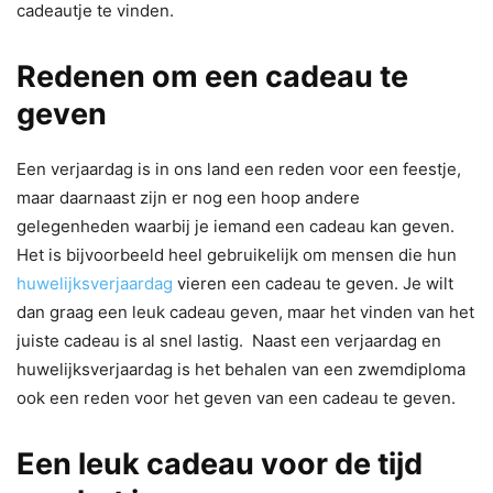
cadeautje te vinden.
Redenen om een cadeau te
geven
Een verjaardag is in ons land een reden voor een feestje,
maar daarnaast zijn er nog een hoop andere
gelegenheden waarbij je iemand een cadeau kan geven.
Het is bijvoorbeeld heel gebruikelijk om mensen die hun
huwelijksverjaardag
vieren een cadeau te geven. Je wilt
dan graag een leuk cadeau geven, maar het vinden van het
juiste cadeau is al snel lastig. Naast een verjaardag en
huwelijksverjaardag is het behalen van een zwemdiploma
ook een reden voor het geven van een cadeau te geven.
Een leuk cadeau voor de tijd