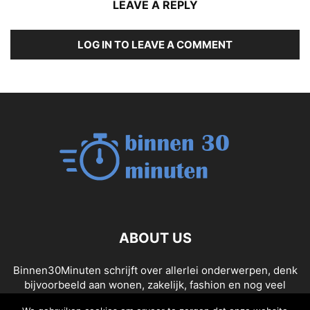
LEAVE A REPLY
LOG IN TO LEAVE A COMMENT
ABOUT US
Binnen30Minuten schrijft over allerlei onderwerpen, denk
bijvoorbeeld aan wonen, zakelijk, fashion en nog veel
meer. Heb jij een relevant artikel die hier thuis hoort?