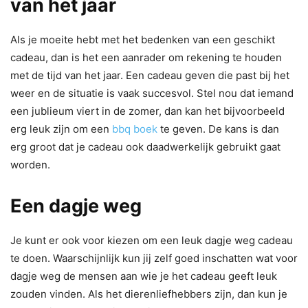
van het jaar
Als je moeite hebt met het bedenken van een geschikt
cadeau, dan is het een aanrader om rekening te houden
met de tijd van het jaar. Een cadeau geven die past bij het
weer en de situatie is vaak succesvol. Stel nou dat iemand
een jublieum viert in de zomer, dan kan het bijvoorbeeld
erg leuk zijn om een
bbq boek
te geven. De kans is dan
erg groot dat je cadeau ook daadwerkelijk gebruikt gaat
worden.
Een dagje weg
Je kunt er ook voor kiezen om een leuk dagje weg cadeau
te doen. Waarschijnlijk kun jij zelf goed inschatten wat voor
dagje weg de mensen aan wie je het cadeau geeft leuk
zouden vinden. Als het dierenliefhebbers zijn, dan kun je