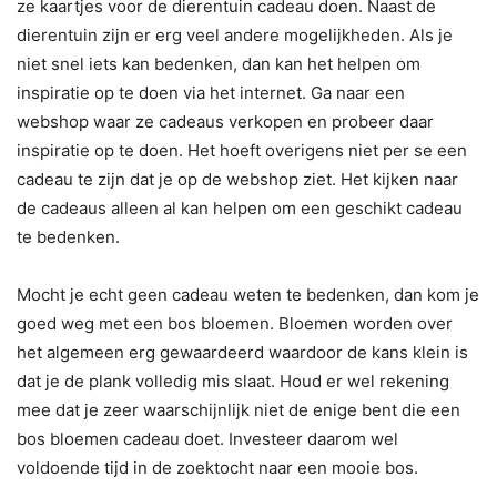
ze kaartjes voor de dierentuin cadeau doen. Naast de
dierentuin zijn er erg veel andere mogelijkheden. Als je
niet snel iets kan bedenken, dan kan het helpen om
inspiratie op te doen via het internet. Ga naar een
webshop waar ze cadeaus verkopen en probeer daar
inspiratie op te doen. Het hoeft overigens niet per se een
cadeau te zijn dat je op de webshop ziet. Het kijken naar
de cadeaus alleen al kan helpen om een geschikt cadeau
te bedenken.
Mocht je echt geen cadeau weten te bedenken, dan kom je
goed weg met een bos bloemen. Bloemen worden over
het algemeen erg gewaardeerd waardoor de kans klein is
dat je de plank volledig mis slaat. Houd er wel rekening
mee dat je zeer waarschijnlijk niet de enige bent die een
bos bloemen cadeau doet. Investeer daarom wel
voldoende tijd in de zoektocht naar een mooie bos.