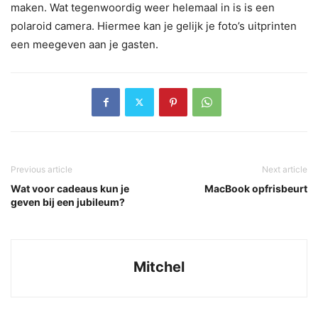
maken. Wat tegenwoordig weer helemaal in is is een
polaroid camera. Hiermee kan je gelijk je foto’s uitprinten
een meegeven aan je gasten.
Previous article
Next article
Wat voor cadeaus kun je
MacBook opfrisbeurt
geven bij een jubileum?
Mitchel