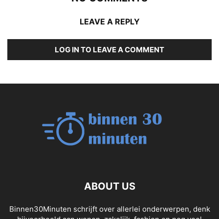
LEAVE A REPLY
LOG IN TO LEAVE A COMMENT
ABOUT US
Binnen30Minuten schrijft over allerlei onderwerpen, denk