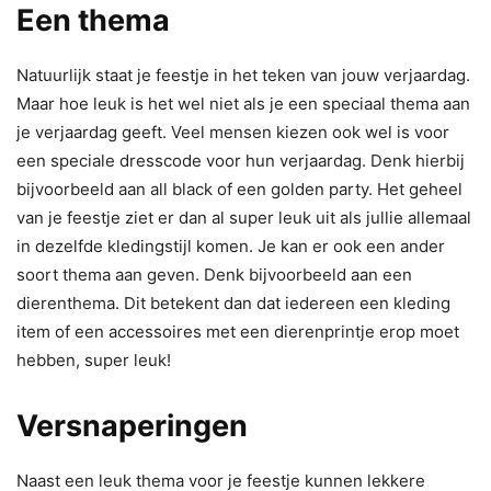
Een thema
Natuurlijk staat je feestje in het teken van jouw verjaardag.
Maar hoe leuk is het wel niet als je een speciaal thema aan
je verjaardag geeft. Veel mensen kiezen ook wel is voor
een speciale dresscode voor hun verjaardag. Denk hierbij
bijvoorbeeld aan all black of een golden party. Het geheel
van je feestje ziet er dan al super leuk uit als jullie allemaal
in dezelfde kledingstijl komen. Je kan er ook een ander
soort thema aan geven. Denk bijvoorbeeld aan een
dierenthema. Dit betekent dan dat iedereen een kleding
item of een accessoires met een dierenprintje erop moet
hebben, super leuk!
Versnaperingen
Naast een leuk thema voor je feestje kunnen lekkere