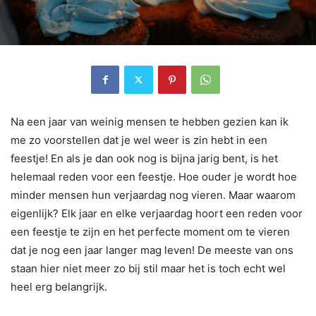
Na een jaar van weinig mensen te hebben gezien kan ik
me zo voorstellen dat je wel weer is zin hebt in een
feestje! En als je dan ook nog is bijna jarig bent, is het
helemaal reden voor een feestje. Hoe ouder je wordt hoe
minder mensen hun verjaardag nog vieren. Maar waarom
eigenlijk? Elk jaar en elke verjaardag hoort een reden voor
een feestje te zijn en het perfecte moment om te vieren
dat je nog een jaar langer mag leven! De meeste van ons
staan hier niet meer zo bij stil maar het is toch echt wel
heel erg belangrijk.