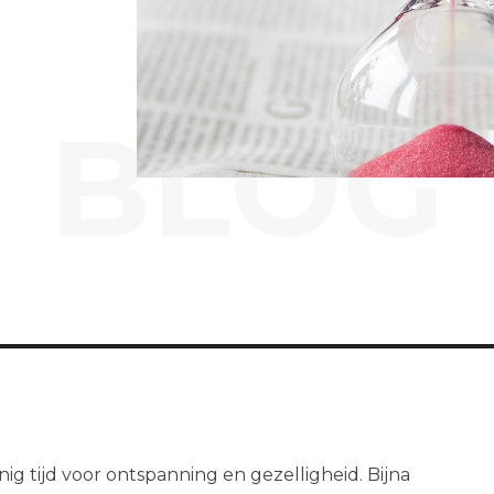
BLOG
 tijd voor ontspanning en gezelligheid. Bijna