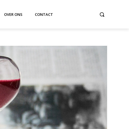
OVER ONS
CONTACT