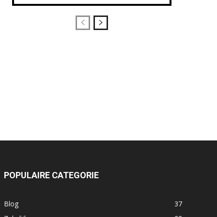
POPULAIRE CATEGORIE
Blog
37