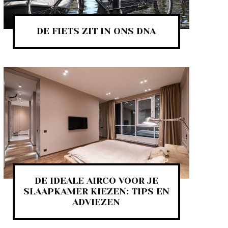
DE FIETS ZIT IN ONS DNA
DE IDEALE AIRCO VOOR JE
SLAAPKAMER KIEZEN: TIPS EN
ADVIEZEN