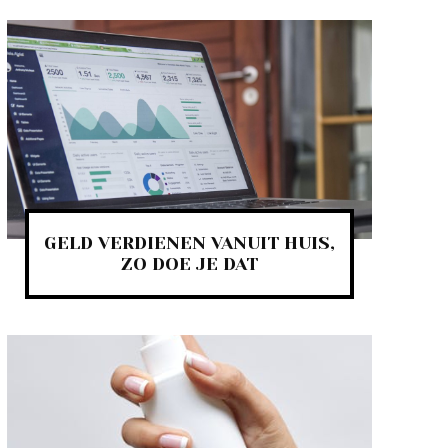
GELD VERDIENEN VANUIT HUIS,
ZO DOE JE DAT