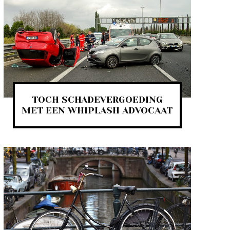
TOCH SCHADEVERGOEDING
MET EEN WHIPLASH ADVOCAAT