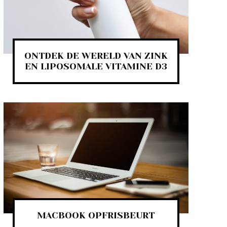
ONTDEK DE WERELD VAN ZINK
EN LIPOSOMALE VITAMINE D3
MACBOOK OPFRISBEURT