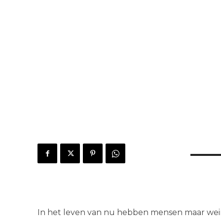
In het leven van nu hebben mensen maar weinig