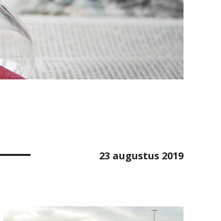
23 augustus 2019